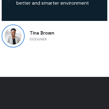
better and smarter environment
Tina Brown
DESIGNER