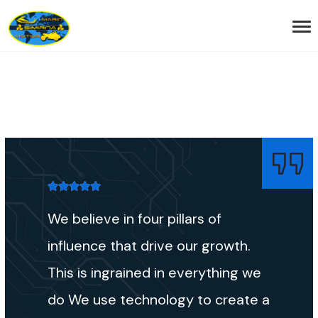
We believe in four pillars of
influence that drive our growth.
This is ingrained in everything we
do We use technology to create a