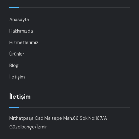
Anasayfa
Hakkımızda
Hizmetlerimiz
Ürünler
Blog
İletişim
İletişim
Mithatpaşa Cad.Maltepe Mah.66 Sok.No:167/A
Güzelbahçe/İzmir